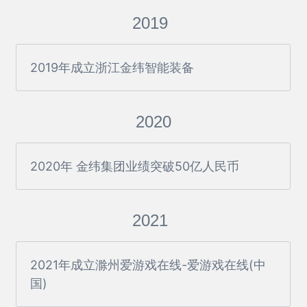
2019
2019年成立浙江金纬智能装备
2020
2020年 金纬集团业绩突破50亿人民币
2021
2021年成立滁州爱游戏在线-爱游戏在线(中
国)