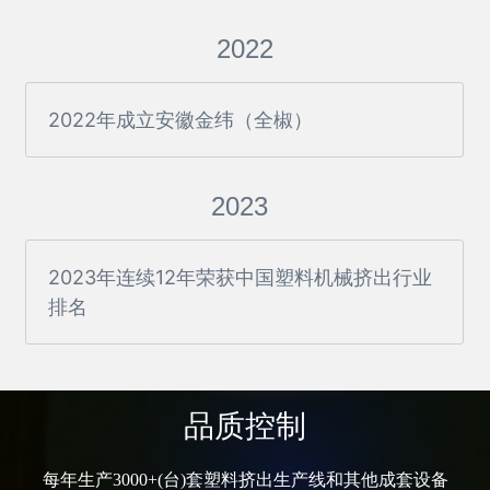
2022
2022年成立安徽金纬（全椒）
2023
2023年连续12年荣获中国塑料机械挤出行业
排名
品质控制
每年生产3000+(台)套塑料挤出生产线和其他成套设备