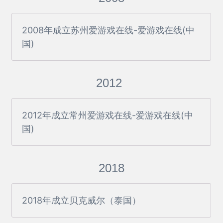
2008年成立苏州爱游戏在线-爱游戏在线(中
国)
2012
2012年成立常州爱游戏在线-爱游戏在线(中
国)
2018
2018年成立贝克威尔（泰国）