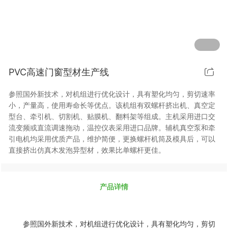
PVC高速门窗型材生产线
参照国外新技术，对机组进行优化设计，具有塑化均匀，剪切速率
小，产量高，使用寿命长等优点。该机组有双螺杆挤出机、真空定
型台、牵引机、切割机、贴膜机、翻料架等组成。主机采用进口交
流变频或直流调速拖动，温控仪表采用进口品牌。辅机真空泵和牵
引电机均采用优质产品，维护简便，更换螺杆机筒及模具后，可以
直接挤出仿真木发泡异型材，效果比单螺杆更佳。
产品详情
参照国外新技术，对机组进行优化设计，具有塑化均匀，剪切