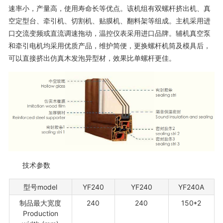
速率小，产量高，使用寿命长等优点。该机组有双螺杆挤出机、真
空定型台、牵引机、切割机、贴膜机、翻料架等组成。主机采用进
口交流变频或直流调速拖动，温控仪表采用进口品牌。辅机真空泵
和牵引电机均采用优质产品，维护简便，更换螺杆机筒及模具后，
可以直接挤出仿真木发泡异型材，效果比单螺杆更佳。
技术参数
型号model
YF240
YF240
YF240A
制品最大宽度
240
240
150*2
Production