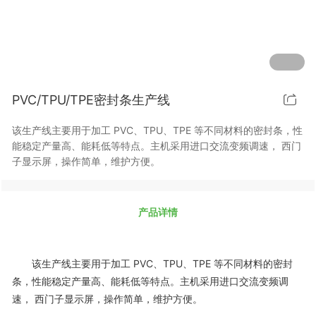
PVC/TPU/TPE密封条生产线
该生产线主要用于加工 PVC、TPU、TPE 等不同材料的密封条，性
能稳定产量高、能耗低等特点。主机采用进口交流变频调速， 西门
子显示屏，操作简单，维护方便。
产品详情
该生产线主要用于加工 PVC、TPU、TPE 等不同材料的密封
条，性能稳定产量高、能耗低等特点。主机采用进口交流变频调
速， 西门子显示屏，操作简单，维护方便。