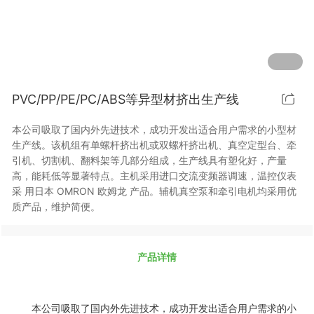
PVC/PP/PE/PC/ABS等异型材挤出生产线
本公司吸取了国内外先进技术，成功开发出适合用户需求的小型材
生产线。该机组有单螺杆挤出机或双螺杆挤出机、真空定型台、牵
引机、切割机、翻料架等几部分组成，生产线具有塑化好，产量
高，能耗低等显著特点。主机采用进口交流变频器调速，温控仪表
采 用日本 OMRON 欧姆龙 产品。辅机真空泵和牵引电机均采用优
质产品，维护简便。
产品详情
本公司吸取了国内外先进技术，成功开发出适合用户需求的小