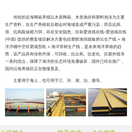
传统的近海网箱养殖以木质网箱、木质渔排和塑料泡沫为主要
生产资料，在生产养殖前后都会对海域造成严重污染，而且抗风
浪、抗风险渝能力弱，存在安全隐患。目前爱游戏在线-爱游戏在线
(中国) 提供的整套项目解决方案包括塑胶渔排踏板挤出生产线 + 海
洋浮桶中空吹塑成型机 + 海洋管材生产线，是未来海洋养殖的趋
势，该产品具有绿色环保，可回收，抗台风、抗老化、抗紫外线等
一系列优点，保障了海洋的生态环境免遭破坏，国外已经在推广，
国内沿海养殖区正在慢慢普及。
主要用于海上，也可用于江、河、湖、泊、塘等。