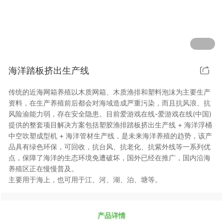
海洋踏板挤出生产线
传统的近海网箱养殖以木质网箱、木质渔排和塑料泡沫为主要生产
资料，在生产养殖前后都会对海域造成严重污染，而且抗风浪、抗
风险渝能力弱，存在安全隐患。目前爱游戏在线-爱游戏在线(中国)
提供的整套项目解决方案包括塑胶渔排踏板挤出生产线 + 海洋浮桶
中空吹塑成型机 + 海洋管材生产线，是未来海洋养殖的趋势，该产
品具有绿色环保，可回收，抗台风、抗老化、抗紫外线等一系列优
点，保障了海洋的生态环境免遭破坏，国外已经在推广，国内沿海
养殖区正在慢慢普及。
主要用于海上，也可用于江、河、湖、泊、塘等。
产品详情